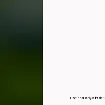
Eine Laboranalyse ist der