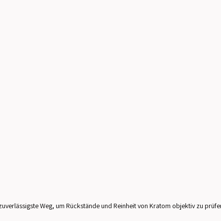
 zuverlässigste Weg, um Rückstände und Reinheit von Kratom objektiv zu prüfen