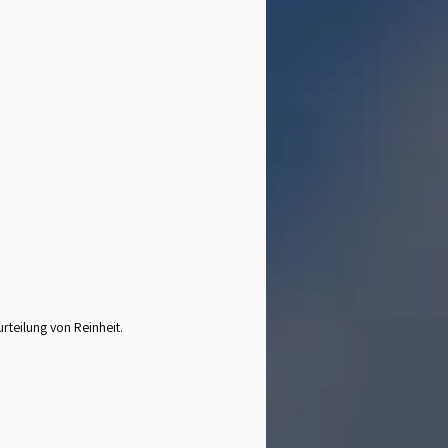
rteilung von Reinheit. 