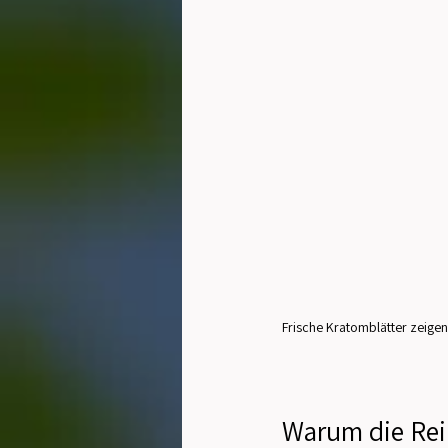
Frische Kratomblätter zeigen 
Warum die Rein