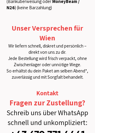
(Banküberweisung oder
MoneyBeam /
N26
) (keine Barzahlung)
Unser Versprechen für
Wien
Wir liefern schnell, diskret und persönlich –
direkt von uns zu dir.
Jede Bestellung wird frisch verpackt, ohne
Zwischenlager oder unnötige Wege.
So erhältst du dein Paket am selben Abend*,
zuverlässig und mit Sorgfalt behandelt.
Kontakt
Fragen zur Zustellung?
Schreib uns über WhatsApp
schnell und unkompliziert: