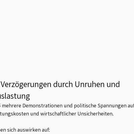
e Verzögerungen durch Unruhen und 
slastung
25 mehrere Demonstrationen und politische Spannungen au
tungskosten und wirtschaftlicher Unsicherheiten.
en sich auswirken auf: