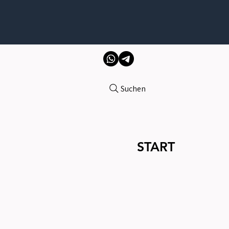
Suchen
START