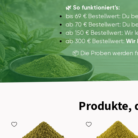
🌿 So funktioniert’s:
bis 69 € Bestellwert: Du 
ab 70 € Bestellwert: Du 
ab 150 € Bestellwert: Wir 
Wir 
ab 300 € Bestellwert:
📦 Die Proben werden f
Produkte,