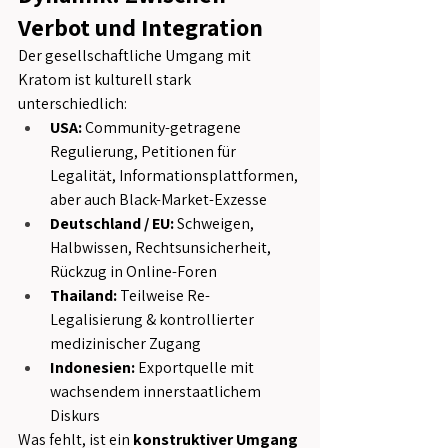
Verbot und Integration
Der gesellschaftliche Umgang mit 
Kratom ist kulturell stark 
unterschiedlich:
USA:
 Community-getragene 
Regulierung, Petitionen für 
Legalität, Informationsplattformen, 
aber auch Black-Market-Exzesse
Deutschland / EU:
 Schweigen, 
Halbwissen, Rechtsunsicherheit, 
Rückzug in Online-Foren
Thailand:
 Teilweise Re-
Legalisierung & kontrollierter 
medizinischer Zugang
Indonesien:
 Exportquelle mit 
wachsendem innerstaatlichem 
Diskurs
Was fehlt, ist ein 
konstruktiver Umgang 