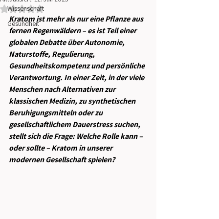
Wissenschaft
Mit NaN von 5 Sternen bewertet.
Kratom ist mehr als nur eine Pflanze aus 
Gesundheit
fernen Regenwäldern – es ist Teil einer 
globalen Debatte über Autonomie, 
Naturstoffe, Regulierung, 
Gesundheitskompetenz und persönliche 
Verantwortung. In einer Zeit, in der viele 
Menschen nach Alternativen zur 
klassischen Medizin, zu synthetischen 
Beruhigungsmitteln oder zu 
gesellschaftlichem Dauerstress suchen, 
stellt sich die Frage: Welche Rolle kann – 
oder sollte – Kratom in unserer 
modernen Gesellschaft spielen?