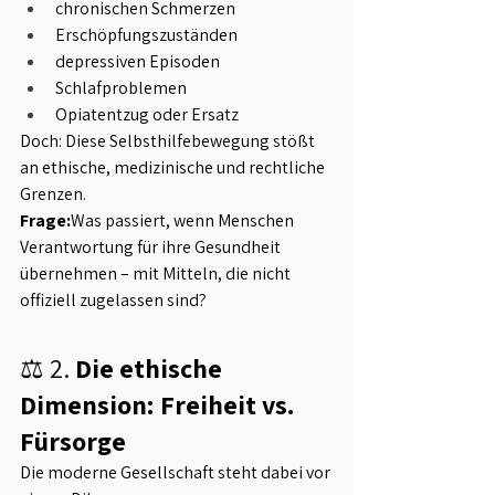
chronischen Schmerzen
Erschöpfungszuständen
depressiven Episoden
Schlafproblemen
Opiatentzug oder Ersatz
Doch: Diese Selbsthilfebewegung stößt 
an ethische, medizinische und rechtliche 
Grenzen.
Frage:
Was passiert, wenn Menschen 
Verantwortung für ihre Gesundheit 
übernehmen – mit Mitteln, die nicht 
offiziell zugelassen sind?
⚖️ 2. 
Die ethische 
Dimension: Freiheit vs. 
Fürsorge
Die moderne Gesellschaft steht dabei vor 