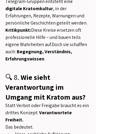
Telegram-Gruppen entsteht eine 
digitale Kratomkultur
, in der 
Erfahrungen, Rezepte, Warnungen und 
persönliche Geschichten geteilt werden.
Kritikpunkt:
Diese Kreise ersetzen oft 
professionelle Hilfe – und bauen teils 
eigene Wahrheiten auf.Doch sie schaffen 
auch: 
Begegnung, Verständnis, 
Erfahrungswissen
.
🔍 8. 
Wie sieht 
Verantwortung im 
Umgang mit Kratom aus?
Statt Verbot oder Freigabe braucht es ein 
drittes Konzept: 
Verantwortete 
Freiheit.
Das bedeutet: