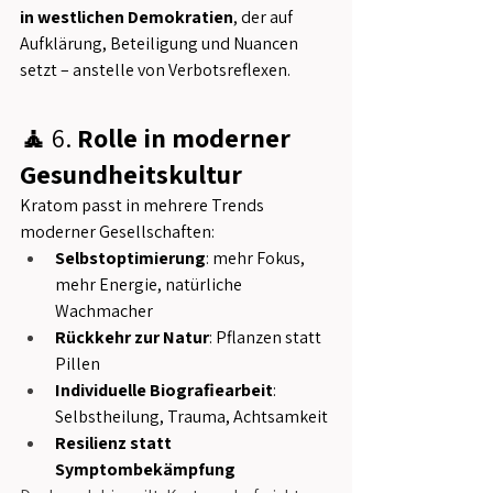
in westlichen Demokratien
, der auf 
Aufklärung, Beteiligung und Nuancen 
setzt – anstelle von Verbotsreflexen.
🧘 
6.
 Rolle in moderner 
Gesundheitskultur
Kratom passt in mehrere Trends 
moderner Gesellschaften:
Selbstoptimierung
: mehr Fokus, 
mehr Energie, natürliche 
Wachmacher
Rückkehr zur Natur
: Pflanzen statt 
Pillen
Individuelle Biografiearbeit
: 
Selbstheilung, Trauma, Achtsamkeit
Resilienz statt 
Symptombekämpfung