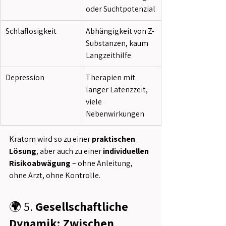
oder Suchtpotenzial
Schlaflosigkeit
Abhängigkeit von Z-
Substanzen, kaum 
Langzeithilfe
Depression
Therapien mit 
langer Latenzzeit, 
viele 
Nebenwirkungen
Kratom wird so zu einer 
praktischen 
Lösung
, aber auch zu einer 
individuellen 
Risikoabwägung
 – ohne Anleitung, 
ohne Arzt, ohne Kontrolle.
🌍
5.
 Gesellschaftliche 
Dynamik: Zwischen 