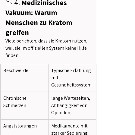
📉 4. 
Medizinisches 
Vakuum: Warum 
Menschen zu Kratom 
greifen
Viele berichten, dass sie Kratom nutzen, 
weil sie im offiziellen System keine Hilfe 
finden:
Beschwerde
Typische Erfahrung 
mit 
Gesundheitssystem
Chronische 
lange Wartezeiten, 
Schmerzen
Abhängigkeit von 
Opioiden
Angststörungen
Medikamente mit 
starker Sedierung 