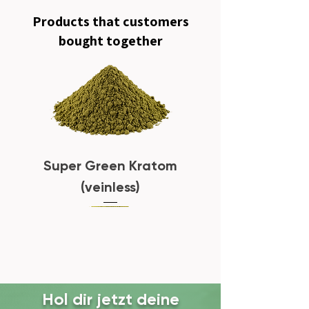
Products that customers
bought together
Super Green Kratom
(veinless)
Hol dir jetzt deine