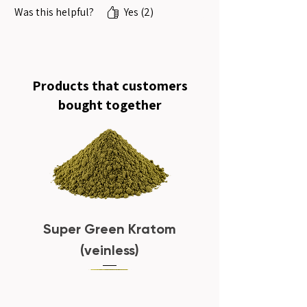
Was this helpful?
Yes (2)
Products that customers
bought together
Super Green Kratom
(veinless)