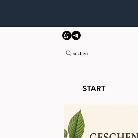
Suchen
START