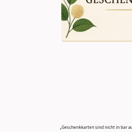
„Geschenkkarten sind nicht in bar 